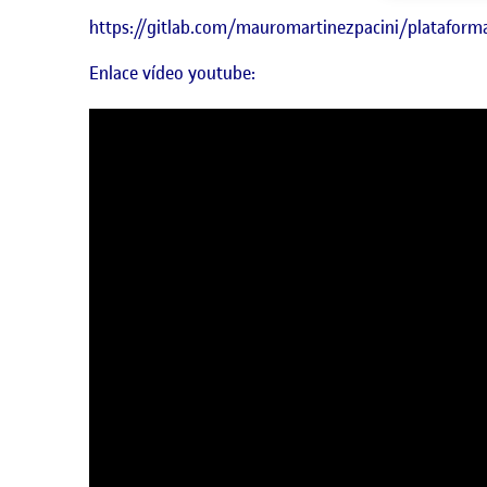
https://gitlab.com/mauromartinezpacini/plataform
Enlace vídeo youtube: