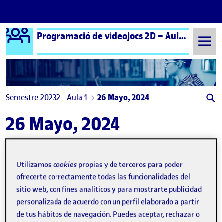
Logo Ágora
Programació de videojocs 2D – Aula 1 | Programación de videojuegos 2D – Aula 1
Saltar al contenido
Semestre 20232 - Aula 1
26 Mayo, 2024
26 Mayo, 2024
Utilizamos
cookies
propias y de terceros para poder
ofrecerte correctamente todas las funcionalidades del
sitio web, con fines analíticos y para mostrarte publicidad
personalizada de acuerdo con un perfil elaborado a partir
de tus hábitos de navegación. Puedes aceptar, rechazar o