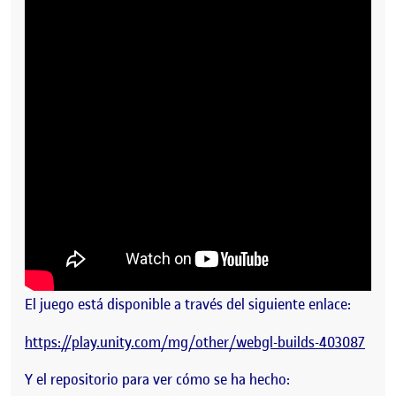
El juego está disponible a través del siguiente enlace:
https://play.unity.com/mg/other/webgl-builds-403087
Y el repositorio para ver cómo se ha hecho: