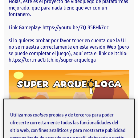
Holas, este es el proyecto de videojuego de plataformas
mejorado, que para nada tiene que ver con un
fontanero.
Link Gameplay: https://youtu.be/7Q-95BHk7qc
si lo quieres probar por favor tener en cuenta que la UI
no se muestra correctamente en esta versión Web (pero
se puede completar el juego), aquí esta el link de Itchio:
https://tortmac1.itch.io/super-arqueloga
Utilizamos
cookies
propias y de terceros para poder
ofrecerte correctamente todas las funcionalidades del
sitio web, con fines analíticos y para mostrarte publicidad