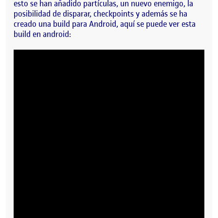
esto se han añadido partículas, un nuevo enemigo, la
posibilidad de disparar, checkpoints y además se ha
creado una build para Android, aquí se puede ver esta
build en android: